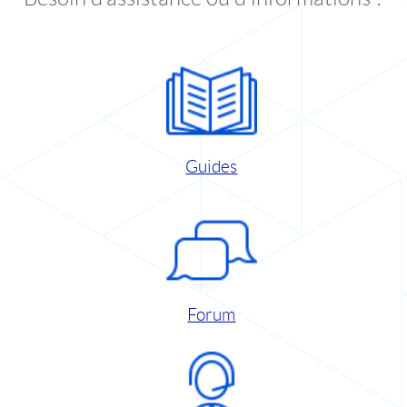
Guides
Forum